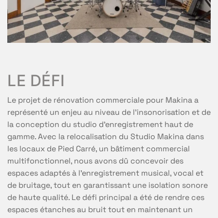
LE DÉFI
Le projet de rénovation commerciale pour Makina a
représenté un enjeu au niveau de l’insonorisation et de
la conception du studio d’enregistrement haut de
gamme. Avec la relocalisation du Studio Makina dans
les locaux de Pied Carré, un bâtiment commercial
multifonctionnel, nous avons dû concevoir des
espaces adaptés à l’enregistrement musical, vocal et
de bruitage, tout en garantissant une isolation sonore
de haute qualité. Le défi principal a été de rendre ces
espaces étanches au bruit tout en maintenant un