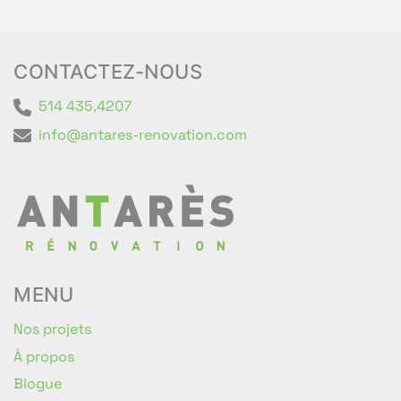
CONTACTEZ-NOUS
514 435.4207
info@antares-renovation.com
MENU
Nos projets
À propos
Blogue