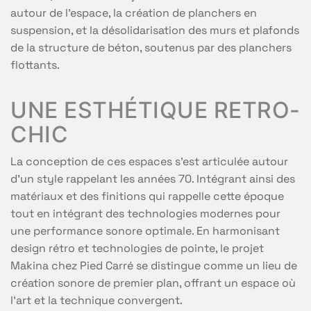
autour de l’espace, la création de planchers en
suspension, et la désolidarisation des murs et plafonds
de la structure de béton, soutenus par des planchers
flottants.
UNE ESTHÉTIQUE RETRO-
CHIC
La conception de ces espaces s’est articulée autour
d’un style rappelant les années 70. Intégrant ainsi des
matériaux et des finitions qui rappelle cette époque
tout en intégrant des technologies modernes pour
une performance sonore optimale. En harmonisant
design rétro et technologies de pointe, le projet
Makina chez Pied Carré se distingue comme un lieu de
création sonore de premier plan, offrant un espace où
l’art et la technique convergent.