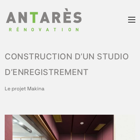
CONSTRUCTION D’UN STUDIO
D’ENREGISTREMENT
Le projet Makina