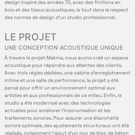
design inspiré des années 70, avec des finitions en
bois et des tissus acoustiques, le tout dans le respect
des normes de design d’un studio professionnel.
LE PROJET
UNE CONCEPTION ACOUSTIQUE UNIQUE
À travers le projet Makina, nous avons créé un espace
acoustique pour répondre aux attentes des clients.
Avec trois régies dédiées, une cabine d’enregistrement
intime et une salle de performance, le projet a été
pensé pour offrir un environnement optimal aux
artistes et aux professionnels de ce milieu. Enfin, le
studio a été modernisé avec des technologies
actuelles pour améliorer l’insonorisation et les
traitements sonores. Pour assurer une étanchéité
sonore optimale, des ajustements structuraux ont été
réalisés, notamment l’ajout d’un mur de bloc de béton