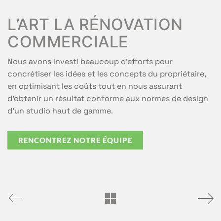
L’ART LA RÉNOVATION
COMMERCIALE
Nous avons investi beaucoup d’efforts pour
concrétiser les idées et les concepts du propriétaire,
en optimisant les coûts tout en nous assurant
d’obtenir un résultat conforme aux normes de design
d’un studio haut de gamme.
RENCONTREZ NOTRE ÉQUIPE